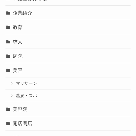
企業紹介
教育
求人
病院
美容
マッサージ
温泉・スパ
美容院
開店閉店