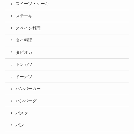
スイーツ・ケーキ
ステーキ
スペイン料理
タイ料理
タピオカ
トンカツ
ドーナツ
ハンバーガー
ハンバーグ
パスタ
パン