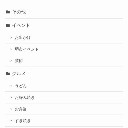
その他
イベント
お出かけ
堺市イベント
芸術
グルメ
うどん
お好み焼き
お弁当
すき焼き