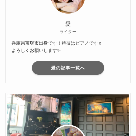
愛
ライター
兵庫県宝塚市出身です！特技はピアノです♬
よろしくお願いします✨
愛の記事一覧へ