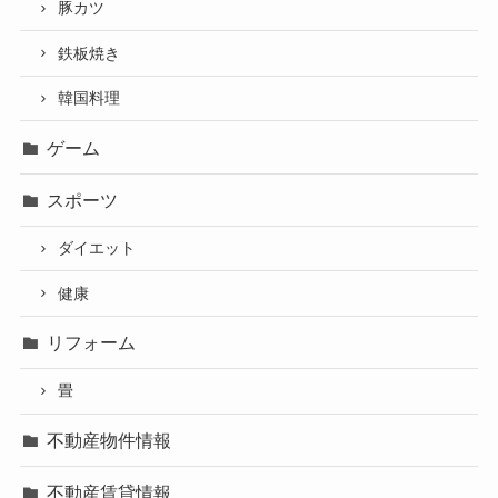
豚カツ
鉄板焼き
韓国料理
ゲーム
スポーツ
ダイエット
健康
リフォーム
畳
不動産物件情報
不動産賃貸情報