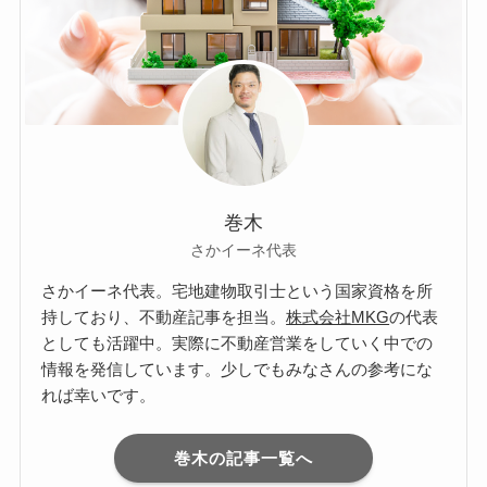
巻木
さかイーネ代表
さかイーネ代表。宅地建物取引士という国家資格を所
持しており、不動産記事を担当。
株式会社MKG
の代表
としても活躍中。実際に不動産営業をしていく中での
情報を発信しています。少しでもみなさんの参考にな
れば幸いです。
巻木の記事一覧へ