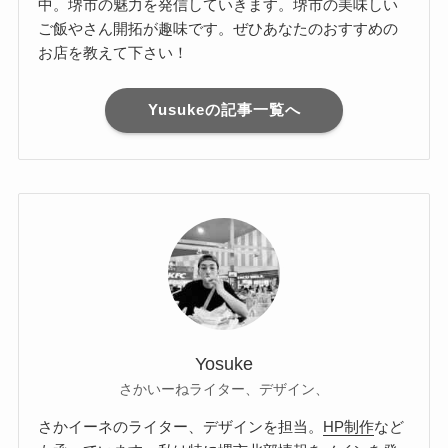
中。堺市の魅力を発信していきます。堺市の美味しい
ご飯やさん開拓が趣味です。ぜひあなたのおすすめの
お店を教えて下さい！
Yusukeの記事一覧へ
Yosuke
さかいーねライター、デザイン、
さかイーネのライター、デザインを担当。
HP制作
など