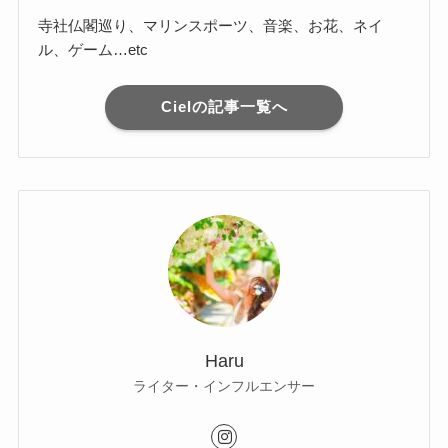
寺社仏閣巡り、マリンスポーツ、音楽、お花、ネイ
ル、ゲーム…etc
Cielの記事一覧へ
Haru
ライター・インフルエンサー