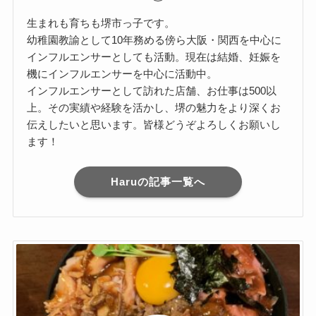
生まれも育ちも堺市っ子です。
幼稚園教諭として10年務める傍ら大阪・関西を中心に
インフルエンサーとしても活動。現在は結婚、妊娠を
機にインフルエンサーを中心に活動中。
インフルエンサーとして訪れた店舗、お仕事は500以
上。その実績や経験を活かし、堺の魅力をより深くお
伝えしたいと思います。皆様どうぞよろしくお願いし
ます！
Haruの記事一覧へ