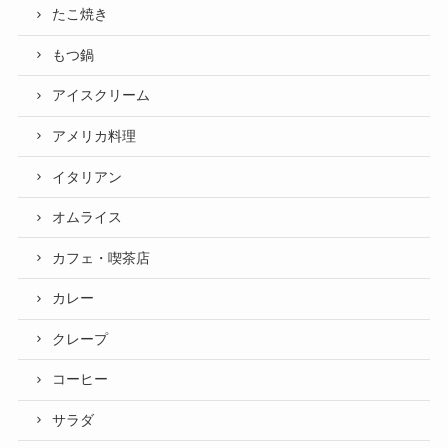
たこ焼き
もつ鍋
アイスクリーム
アメリカ料理
イタリアン
オムライス
カフェ・喫茶店
カレー
クレープ
コーヒー
サラダ