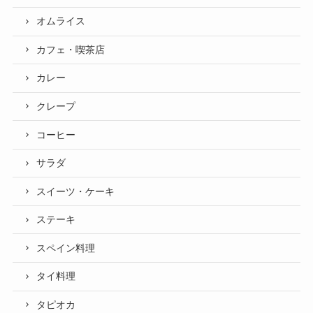
オムライス
カフェ・喫茶店
カレー
クレープ
コーヒー
サラダ
スイーツ・ケーキ
ステーキ
スペイン料理
タイ料理
タピオカ