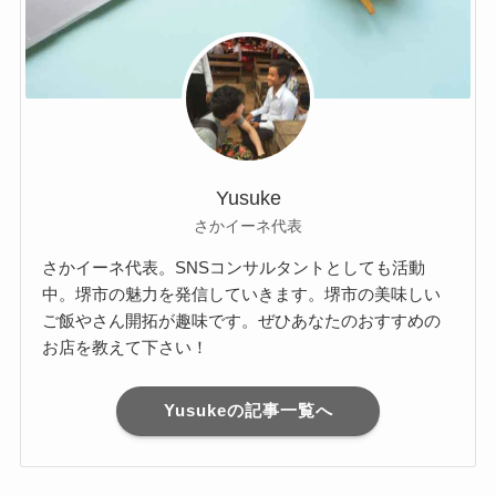
Yusuke
さかイーネ代表
さかイーネ代表。SNSコンサルタントとしても活動
中。堺市の魅力を発信していきます。堺市の美味しい
ご飯やさん開拓が趣味です。ぜひあなたのおすすめの
お店を教えて下さい！
Yusukeの記事一覧へ