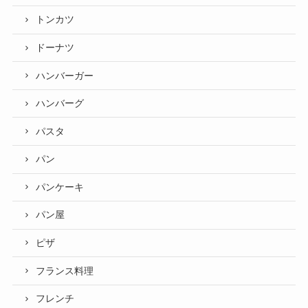
トンカツ
ドーナツ
ハンバーガー
ハンバーグ
パスタ
パン
パンケーキ
パン屋
ピザ
フランス料理
フレンチ