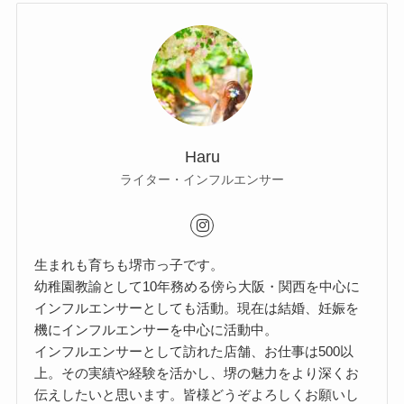
Haru
ライター・インフルエンサー
生まれも育ちも堺市っ子です。
幼稚園教諭として10年務める傍ら大阪・関西を中心に
インフルエンサーとしても活動。現在は結婚、妊娠を
機にインフルエンサーを中心に活動中。
インフルエンサーとして訪れた店舗、お仕事は500以
上。その実績や経験を活かし、堺の魅力をより深くお
伝えしたいと思います。皆様どうぞよろしくお願いし