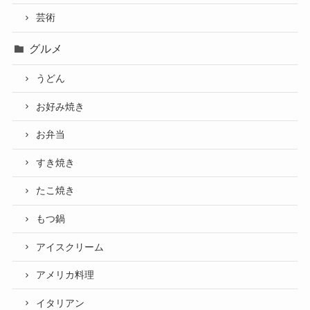
芸術
グルメ
うどん
お好み焼き
お弁当
すき焼き
たこ焼き
もつ鍋
アイスクリーム
アメリカ料理
イタリアン