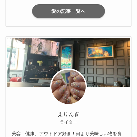
愛の記事一覧へ
えりんぎ
ライター
美容、健康、アウトドア好き！何より美味しい物を食