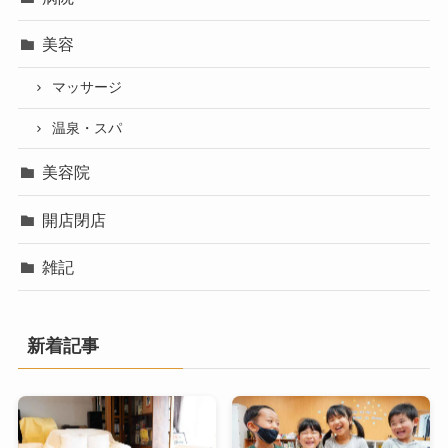
美容
マッサージ
温泉・スパ
美容院
開店閉店
雑記
新着記事