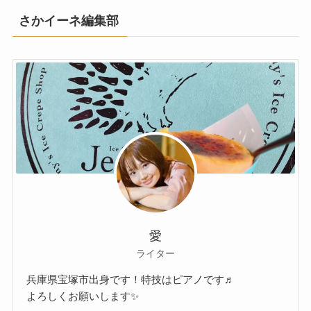
さかイーネ編集部
愛
ライター
兵庫県宝塚市出身です！特技はピアノです♬
よろしくお願いします✨