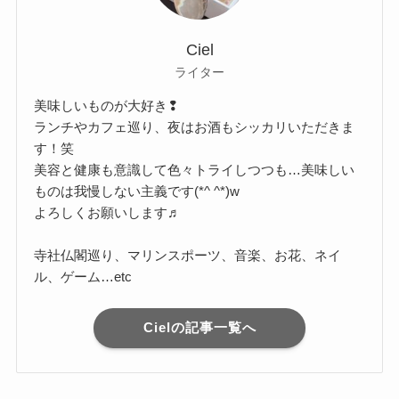
Ciel
ライター
美味しいものが大好き❢
ランチやカフェ巡り、夜はお酒もシッカリいただきま
す！笑
美容と健康も意識して色々トライしつつも…美味しい
ものは我慢しない主義です(*^ ^*)w
よろしくお願いします♬
寺社仏閣巡り、マリンスポーツ、音楽、お花、ネイ
ル、ゲーム…etc
Cielの記事一覧へ