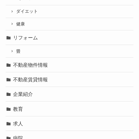
ダイエット
健康
リフォーム
畳
不動産物件情報
不動産賃貸情報
企業紹介
教育
求人
病院