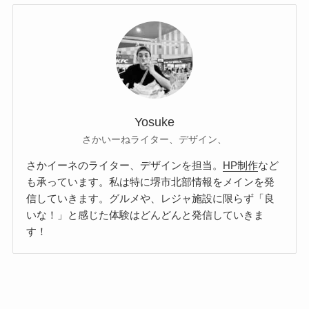
Yosuke
さかいーねライター、デザイン、
さかイーネのライター、デザインを担当。
HP制作
など
も承っています。私は特に堺市北部情報をメインを発
信していきます。グルメや、レジャ施設に限らず「良
いな！」と感じた体験はどんどんと発信していきま
す！