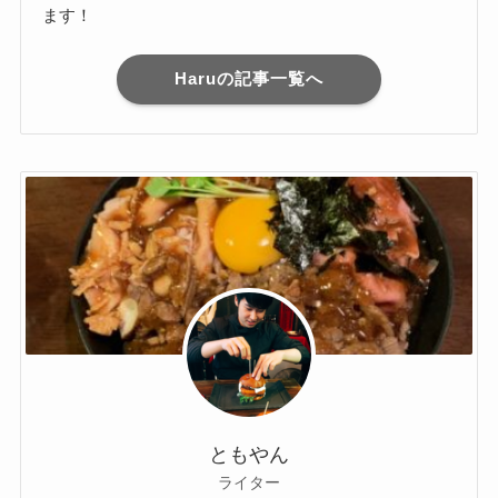
ます！
Haruの記事一覧へ
ともやん
ライター