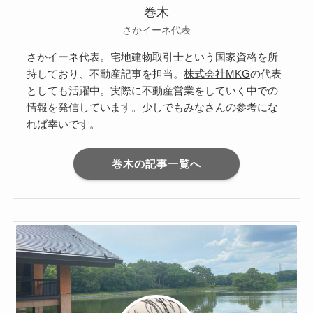
巻木
さかイーネ代表
さかイーネ代表。宅地建物取引士という国家資格を所
持しており、不動産記事を担当。
株式会社MKG
の代表
としても活躍中。実際に不動産営業をしていく中での
情報を発信しています。少しでもみなさんの参考にな
れば幸いです。
巻木の記事一覧へ