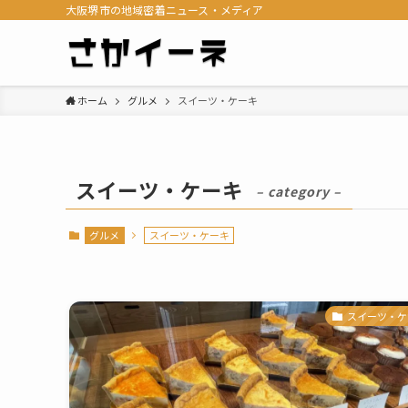
大阪堺市の地域密着ニュース・メディア
ホーム
グルメ
スイーツ・ケーキ
スイーツ・ケーキ
– category –
グルメ
スイーツ・ケーキ
スイーツ・ケ