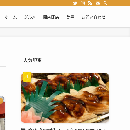
ホーム
グルメ
開店閉店
美容
お問い合わせ
人気記事
メ