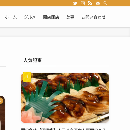
ホーム
グルメ
開店閉店
美容
お問い合わせ
人気記事
華