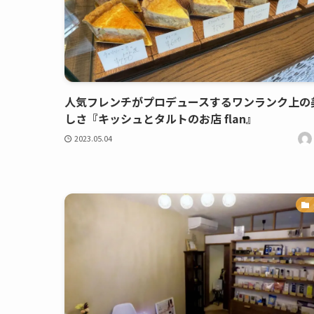
人気フレンチがプロデュースするワンランク上の
しさ『キッシュとタルトのお店 flan』
2023.05.04