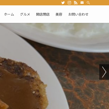
ホーム
グルメ
開店閉店
美容
お問い合わせ