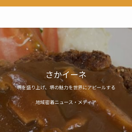
さかイーネ
堺を盛り上げ、堺の魅力を世界にアピールする
地域密着ニュース・メディア