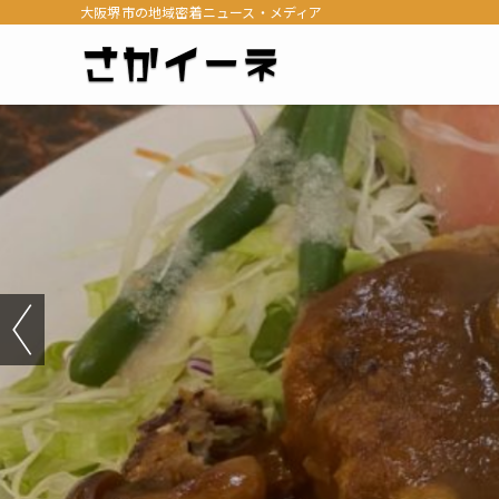
大阪堺市の地域密着ニュース・メディア