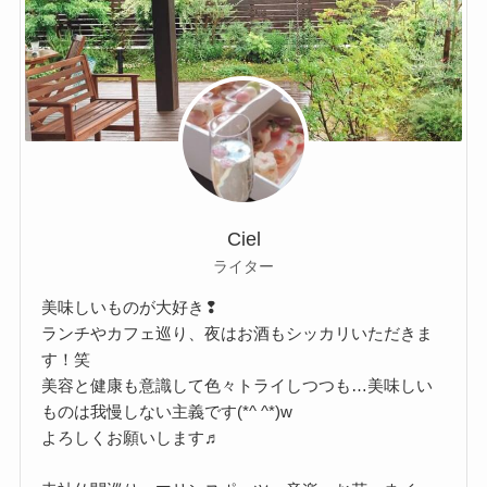
Ciel
ライター
美味しいものが大好き❢
ランチやカフェ巡り、夜はお酒もシッカリいただきま
す！笑
美容と健康も意識して色々トライしつつも…美味しい
ものは我慢しない主義です(*^ ^*)w
よろしくお願いします♬