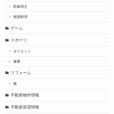
鉄板焼き
韓国料理
ゲーム
スポーツ
ダイエット
健康
リフォーム
畳
不動産物件情報
不動産賃貸情報