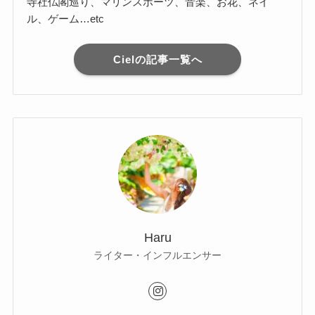
寺社仏閣巡り、マリンスポーツ、音楽、お花、ネイ
ル、ゲーム…etc
Cielの記事一覧へ
Haru
ライター・インフルエンサー