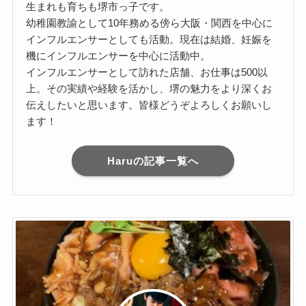
生まれも育ちも堺市っ子です。
幼稚園教諭として10年務める傍ら大阪・関西を中心に
インフルエンサーとしても活動。現在は結婚、妊娠を
機にインフルエンサーを中心に活動中。
インフルエンサーとして訪れた店舗、お仕事は500以
上。その実績や経験を活かし、堺の魅力をより深くお
伝えしたいと思います。皆様どうぞよろしくお願いし
ます！
Haruの記事一覧へ