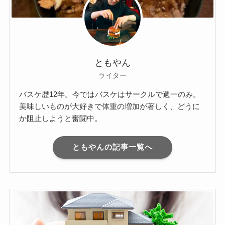
ともやん
ライター
バスケ歴12年。今ではバスケはサークルで週一のみ。
美味しいものが大好きで体重の増加が著しく、どうに
か阻止しようと奮闘中。
ともやんの記事一覧へ