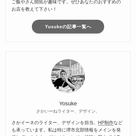
ご飯やさん開拓が趣味です。ぜひあなたのおすすめの
お店を教えて下さい！
Yusukeの記事一覧へ
Yosuke
さかいーねライター、デザイン、
さかイーネのライター、デザインを担当。
HP制作
など
も承っています。私は特に堺市北部情報をメインを発