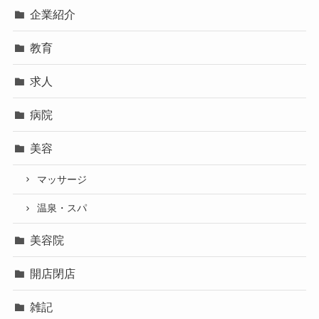
企業紹介
教育
求人
病院
美容
マッサージ
温泉・スパ
美容院
開店閉店
雑記