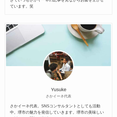
ています。笑
Yusuke
さかイーネ代表
さかイーネ代表。SNSコンサルタントとしても活動
中。堺市の魅力を発信していきます。堺市の美味しい