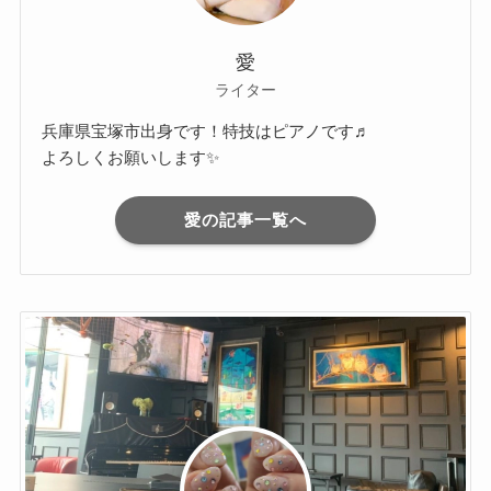
愛
ライター
兵庫県宝塚市出身です！特技はピアノです♬
よろしくお願いします✨
愛の記事一覧へ