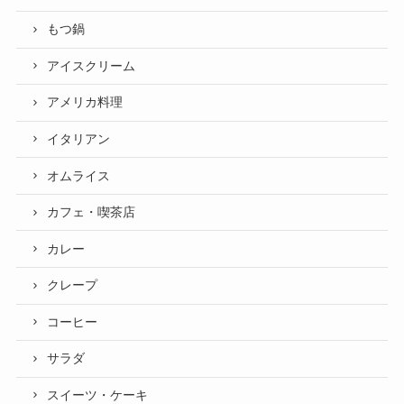
もつ鍋
アイスクリーム
アメリカ料理
イタリアン
オムライス
カフェ・喫茶店
カレー
クレープ
コーヒー
サラダ
スイーツ・ケーキ