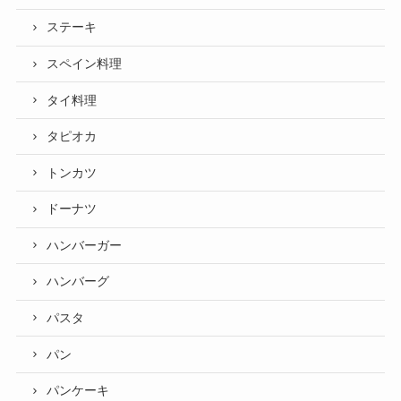
ステーキ
スペイン料理
タイ料理
タピオカ
トンカツ
ドーナツ
ハンバーガー
ハンバーグ
パスタ
パン
パンケーキ