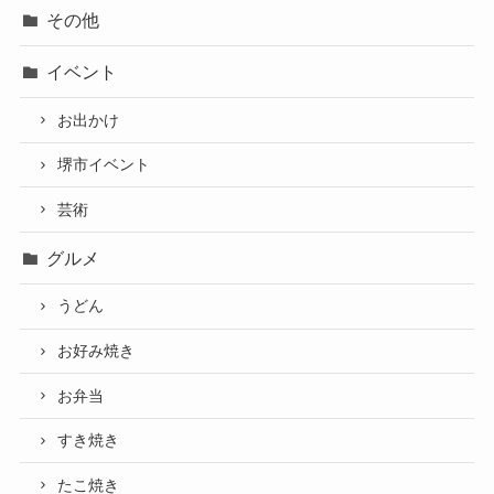
その他
イベント
お出かけ
堺市イベント
芸術
グルメ
うどん
お好み焼き
お弁当
すき焼き
たこ焼き