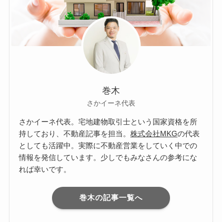
巻木
さかイーネ代表
さかイーネ代表。宅地建物取引士という国家資格を所
持しており、不動産記事を担当。
株式会社MKG
の代表
としても活躍中。実際に不動産営業をしていく中での
情報を発信しています。少しでもみなさんの参考にな
れば幸いです。
巻木の記事一覧へ