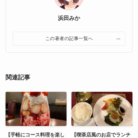
浜田みか
この著者の記事一覧へ
関連記事
【手軽にコース料理を楽し
【喫茶店風のお店でランチ