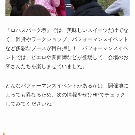
『ロハスパーク堺』では、美味しいスイーツだけでな
く、雑貨やワークショップ、パフォーマンスイベント
など多彩なブースが目白押し！ パフォーマンスイベ
ントでは、ピエロや変面師などが登場して、会場のお
客さんたちを楽しませていました。
どんなパフォーマンスイベントがあるかは、開催地に
よっても異なるため、次の情報をぜひHPでチェック
してみてくださいね！