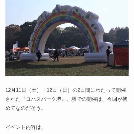
12月11日（土）・12日（日）の2日間にわたって開催
された『ロハスパーク堺』。堺での開催は、今回が初
めてなのだそう。
イベント内容は、