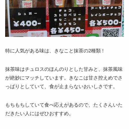
特に人気がある味は、きなこと抹茶の2種類 !
抹茶味はチュロスのほんのりとした甘みと、抹茶風味
が絶妙にマッチしています。きなこは甘さ控えめでさ
っぱりとしていて、食が止まらないおいしさです。
もちもちしていて食べ応えがあるので、たくさんいた
だきたい人にはぜひおすすめ。