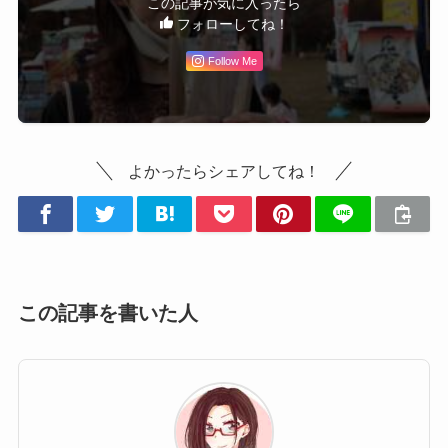
この記事が気に入ったら
フォローしてね！
Follow Me
よかったらシェアしてね！
この記事を書いた人