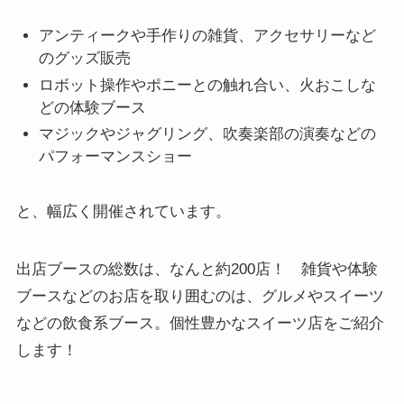
アンティークや手作りの雑貨、アクセサリーなど
のグッズ販売
ロボット操作やポニーとの触れ合い、火おこしな
どの体験ブース
マジックやジャグリング、吹奏楽部の演奏などの
パフォーマンスショー
と、幅広く開催されています。
出店ブースの総数は、なんと約200店！ 雑貨や体験
ブースなどのお店を取り囲むのは、グルメやスイーツ
などの飲食系ブース。個性豊かなスイーツ店をご紹介
します！