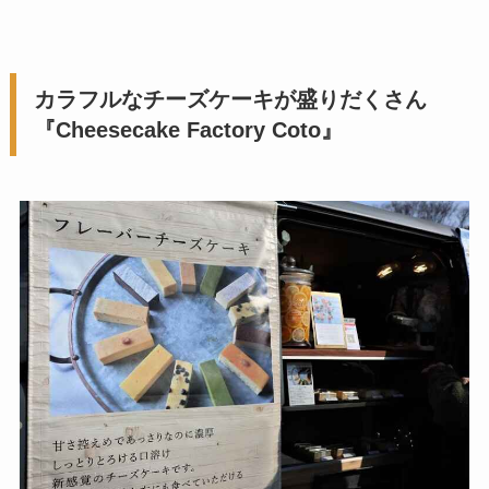
カラフルなチーズケーキが盛りだくさん
『Cheesecake Factory Coto』