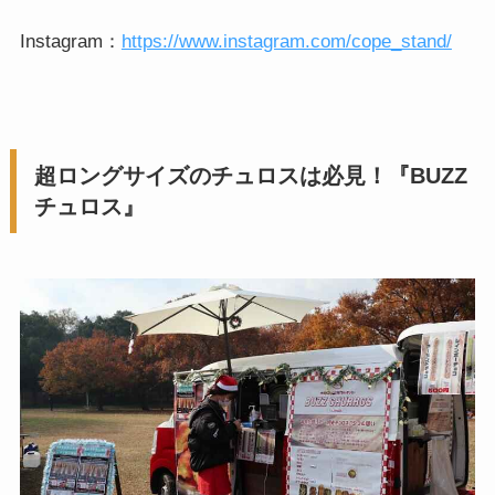
Instagram：
https://www.instagram.com/cope_stand/
超ロングサイズのチュロスは必見！『BUZZ
チュロス』