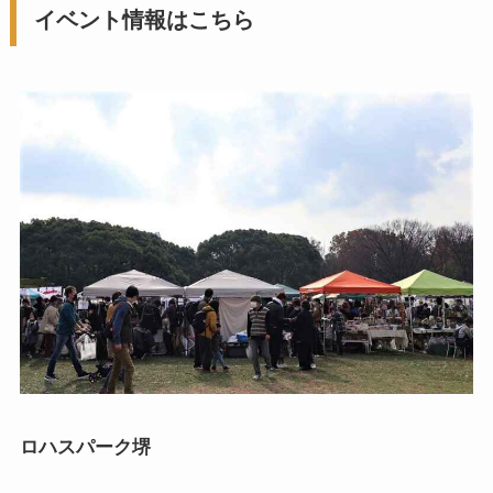
イベント情報はこちら
ロハスパーク堺