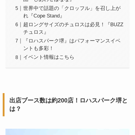
世界中で話題の「クロッフル」を召し上が
れ『Cope Stand』
超ロングサイズのチュロスは必見！『BUZZ
チュロス』
『ロハスパーク堺』はパフォーマンスイベ
ントも多彩！
イベント情報はこちら
出店ブース数は約200店！ロハスパーク堺と
は？