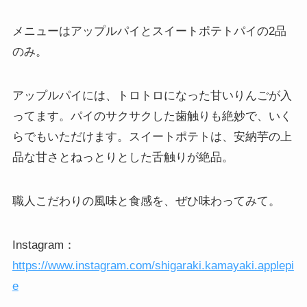
メニューはアップルパイとスイートポテトパイの2品
のみ。
アップルパイには、トロトロになった甘いりんごが入
ってます。パイのサクサクした歯触りも絶妙で、いく
らでもいただけます。スイートポテトは、安納芋の上
品な甘さとねっとりとした舌触りが絶品。
職人こだわりの風味と食感を、ぜひ味わってみて。
Instagram：
https://www.instagram.com/shigaraki.kamayaki.applepi
e