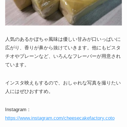
人気のあるかぼちゃ風味は優しい甘みが口いっぱいに
広がり、香りが鼻から抜けていきます。他にもピスタ
チオやプレーンなど、いろんなフレーバーが用意され
ています。
インスタ映えもするので、おしゃれな写真を撮りたい
人にはぜひおすすめ。
Instagram：
https://www.instagram.com/cheesecakefactory.coto