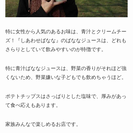
特に女性から人気のあるお味は、青汁とクリームチー
ズ！『しあわせばなな』のばななジュースは、どれも
さらりとしていて飲みやすいのが特徴です。
特に青汁ばななジュースは、野菜の香りがそれほど強
くないため、野菜嫌いな子どもでも飲めちゃうほど。
ポテトチップスはさっぱりとした塩味で、厚みがあっ
て食べ応えもあります。
家族みんなで楽しめるお店です。