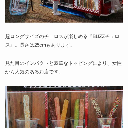
超ロングサイズのチュロスが楽しめる『BUZZチュロ
ス』。長さは25cmもあります。
見た目のインパクトと豪華なトッピングにより、女性
から人気のあるお店です。