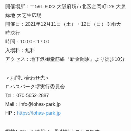
開催場所：〒591-8022 大阪府堺市北区金岡町128 大泉
緑地 大芝生広場
開催日：2021年12月11日（土）・12日（日）※雨天
時決行
時間：10:00～17:00
入場料：無料
アクセス：地下鉄御堂筋線『新金岡駅』より徒歩10分
＜お問い合わせ先＞
ロハスパーク堺実行委員会
Tel：070-5652-2887
Mail：info@lohas-park.jp
HP：
https://lohas-park.jp