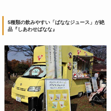
5種類の飲みやすい「ばななジュース」が絶
品『しあわせばなな』