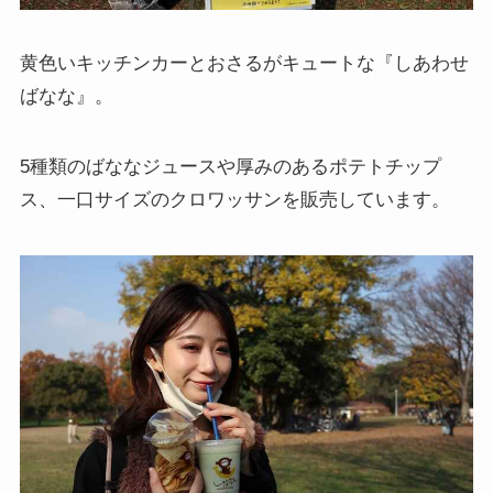
黄色いキッチンカーとおさるがキュートな『しあわせ
ばなな』。
5種類のばななジュースや厚みのあるポテトチップ
ス、一口サイズのクロワッサンを販売しています。