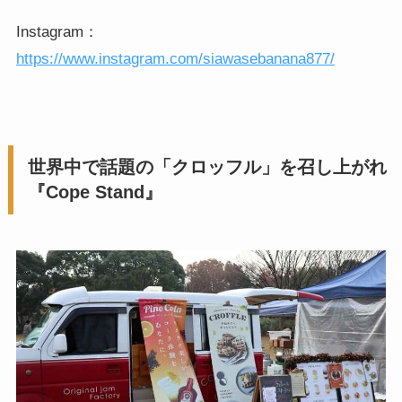
Instagram：
https://www.instagram.com/siawasebanana877/
世界中で話題の「クロッフル」を召し上がれ
『Cope Stand』