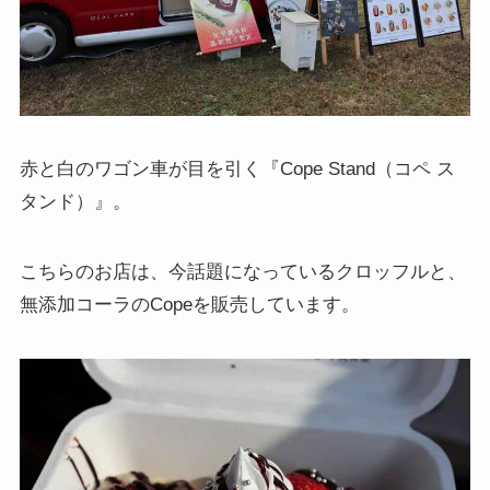
赤と白のワゴン車が目を引く『Cope Stand（コペ ス
タンド）』。
こちらのお店は、今話題になっているクロッフルと、
無添加コーラのCopeを販売しています。