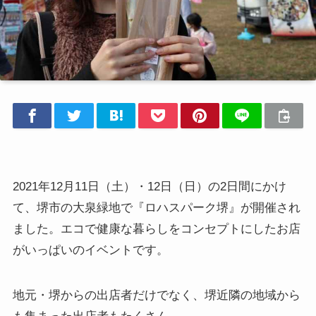
2021年12月11日（土）・12日（日）の2日間にかけ
て、堺市の大泉緑地で『ロハスパーク堺』が開催され
ました。エコで健康な暮らしをコンセプトにしたお店
がいっぱいのイベントです。
地元・堺からの出店者だけでなく、堺近隣の地域から