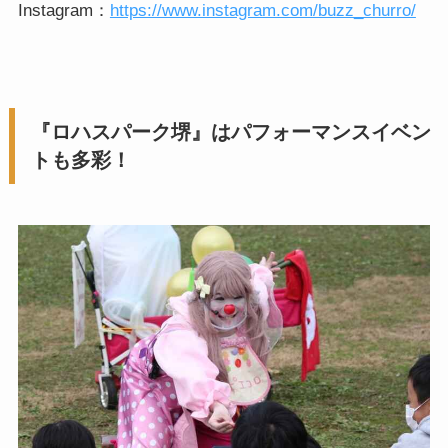
Instagram：
https://www.instagram.com/buzz_churro/
『ロハスパーク堺』はパフォーマンスイベン
トも多彩！