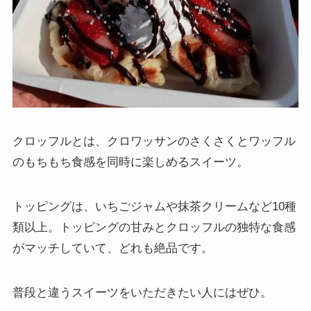
クロッフルとは、クロワッサンのさくさくとワッフル
のもちもち食感を同時に楽しめるスイーツ。
トッピングは、いちごジャムや抹茶クリームなど10種
類以上。トッピングの甘みとクロッフルの独特な食感
がマッチしていて、どれも絶品です。
普段と違うスイーツをいただきたい人にはぜひ。