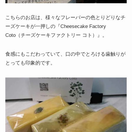
こちらのお店は、様々なフレーバーの色とりどりなチ
ーズケーキが一押しの『Cheesecake Factory
Coto（チーズケーキファクトリー コト）』。
食感にもこだわっていて、口の中でとろける歯触りが
とっても印象的です。