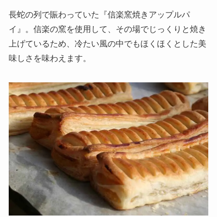
長蛇の列で賑わっていた『信楽窯焼きアップルパ
イ』。信楽の窯を使用して、その場でじっくりと焼き
上げているため、冷たい風の中でもほくほくとした美
味しさを味わえます。