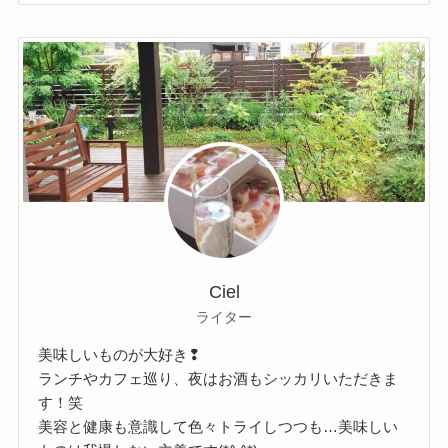
Ciel
ライター
美味しいものが大好き❢
ランチやカフェ巡り、夜はお酒もシッカリいただきま
す！笑
美容と健康も意識して色々トライしつつも…美味しい