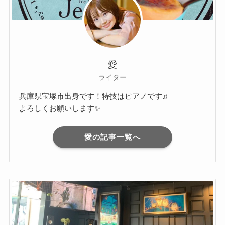
愛
ライター
兵庫県宝塚市出身です！特技はピアノです♬
よろしくお願いします✨
愛の記事一覧へ