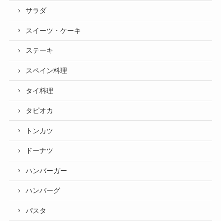
サラダ
スイーツ・ケーキ
ステーキ
スペイン料理
タイ料理
タピオカ
トンカツ
ドーナツ
ハンバーガー
ハンバーグ
パスタ