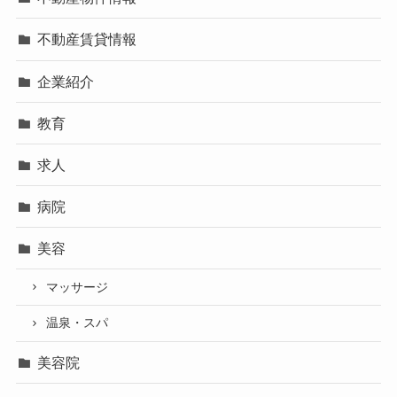
不動産賃貸情報
企業紹介
教育
求人
病院
美容
マッサージ
温泉・スパ
美容院