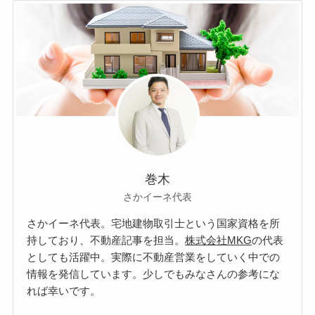
巻木
さかイーネ代表
さかイーネ代表。宅地建物取引士という国家資格を所
持しており、不動産記事を担当。
株式会社MKG
の代表
としても活躍中。実際に不動産営業をしていく中での
情報を発信しています。少しでもみなさんの参考にな
れば幸いです。