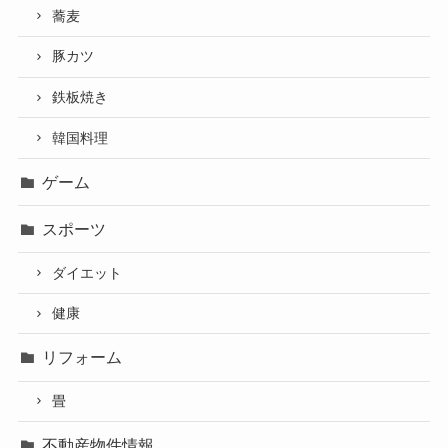
蕎麦
豚カツ
鉄板焼き
韓国料理
ゲーム
スポーツ
ダイエット
健康
リフォーム
畳
不動産物件情報