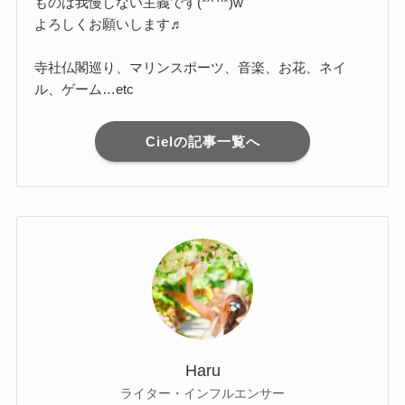
ものは我慢しない主義です(*^ ^*)w
よろしくお願いします♬
寺社仏閣巡り、マリンスポーツ、音楽、お花、ネイ
ル、ゲーム…etc
Cielの記事一覧へ
Haru
ライター・インフルエンサー