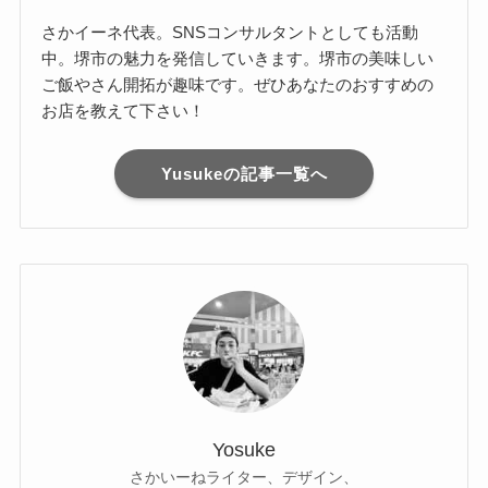
さかイーネ代表。SNSコンサルタントとしても活動
中。堺市の魅力を発信していきます。堺市の美味しい
ご飯やさん開拓が趣味です。ぜひあなたのおすすめの
お店を教えて下さい！
Yusukeの記事一覧へ
Yosuke
さかいーねライター、デザイン、