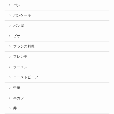
パン
パンケーキ
パン屋
ピザ
フランス料理
フレンチ
ラーメン
ローストビーフ
中華
串カツ
丼