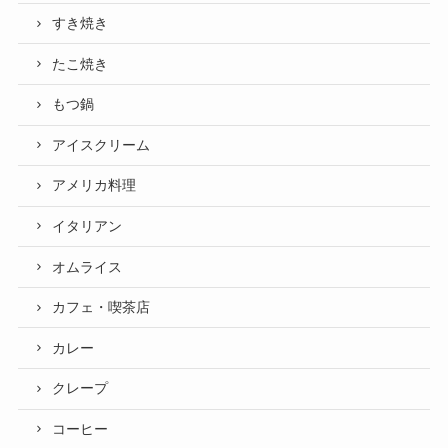
すき焼き
たこ焼き
もつ鍋
アイスクリーム
アメリカ料理
イタリアン
オムライス
カフェ・喫茶店
カレー
クレープ
コーヒー