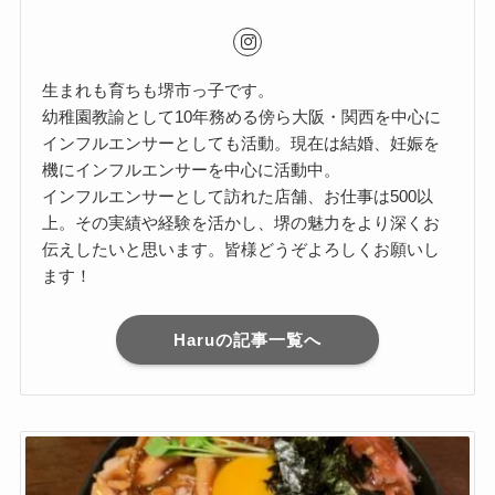
生まれも育ちも堺市っ子です。
幼稚園教諭として10年務める傍ら大阪・関西を中心に
インフルエンサーとしても活動。現在は結婚、妊娠を
機にインフルエンサーを中心に活動中。
インフルエンサーとして訪れた店舗、お仕事は500以
上。その実績や経験を活かし、堺の魅力をより深くお
伝えしたいと思います。皆様どうぞよろしくお願いし
ます！
Haruの記事一覧へ