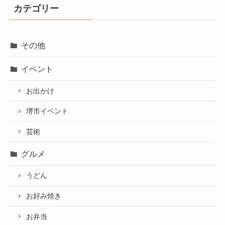
カテゴリー
その他
イベント
お出かけ
堺市イベント
芸術
グルメ
うどん
お好み焼き
お弁当