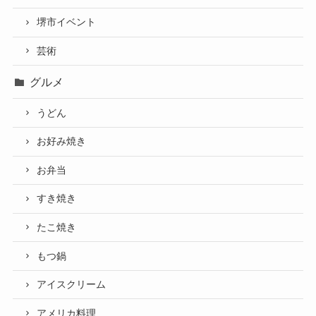
堺市イベント
芸術
グルメ
うどん
お好み焼き
お弁当
すき焼き
たこ焼き
もつ鍋
アイスクリーム
アメリカ料理