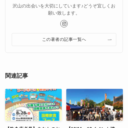
沢山の出会いを大切にしています♪どうぞ宜しくお
願い致します。
この著者の記事一覧へ
関連記事