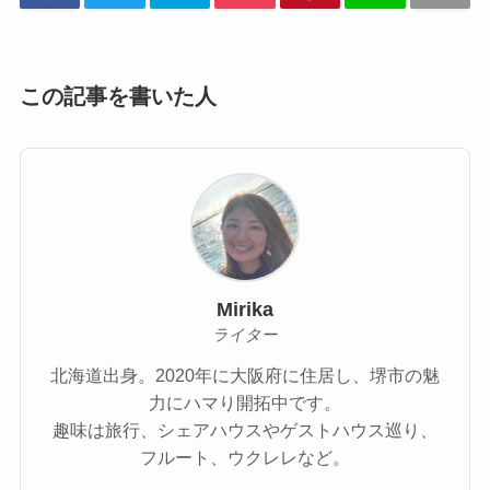
この記事を書いた人
Mirika
ライター
北海道出身。2020年に大阪府に住居し、堺市の魅
力にハマり開拓中です。
趣味は旅行、シェアハウスやゲストハウス巡り、
フルート、ウクレレなど。