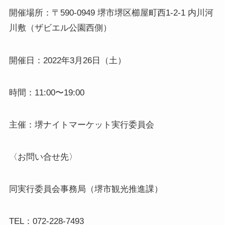
開催場所：〒590-0949 堺市堺区櫛屋町西1-2-1 内川河
川敷（ザビエル公園西側）
開催日：2022年3月26日（土）
時間：11:00〜19:00
主催：堺ナイトマーケット実行委員会
〈お問い合せ先〉
同実行委員会事務局（堺市観光推進課）
TEL：072-228-7493