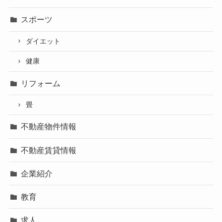
スポーツ
ダイエット
健康
リフォーム
畳
不動産物件情報
不動産賃貸情報
企業紹介
教育
求人