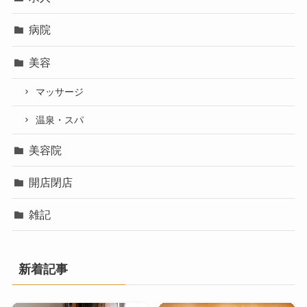
病院
美容
マッサージ
温泉・スパ
美容院
開店閉店
雑記
新着記事