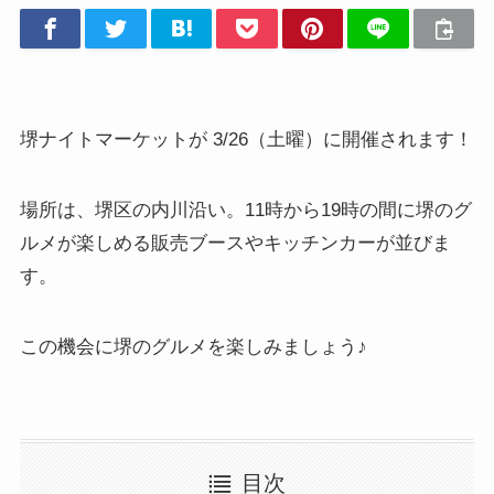
堺ナイトマーケットが 3/26（土曜）に開催されます！
場所は、堺区の内川沿い。11時から19時の間に堺のグ
ルメが楽しめる販売ブースやキッチンカーが並びま
す。
この機会に堺のグルメを楽しみましょう♪
目次