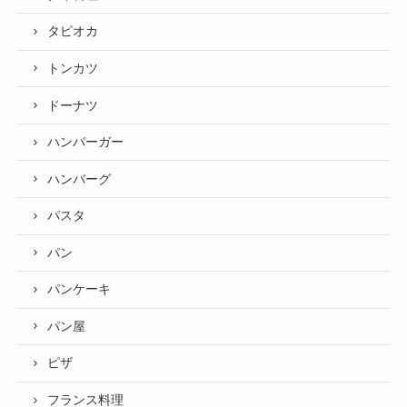
タピオカ
トンカツ
ドーナツ
ハンバーガー
ハンバーグ
パスタ
パン
パンケーキ
パン屋
ピザ
フランス料理