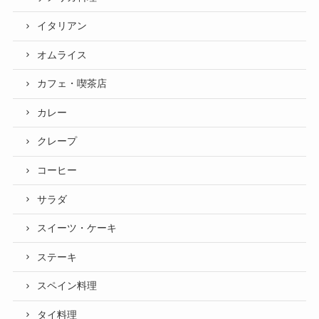
イタリアン
オムライス
カフェ・喫茶店
カレー
クレープ
コーヒー
サラダ
スイーツ・ケーキ
ステーキ
スペイン料理
タイ料理