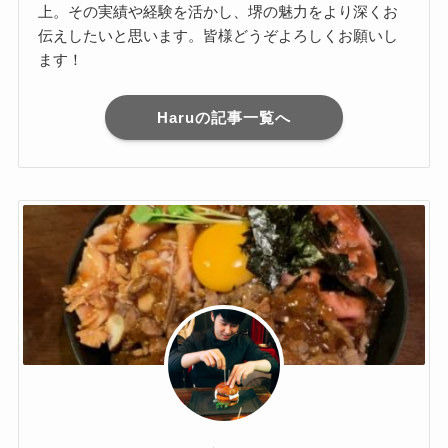
上。その実績や経験を活かし、堺の魅力をより深くお
伝えしたいと思います。皆様どうぞよろしくお願いし
ます！
Haruの記事一覧へ