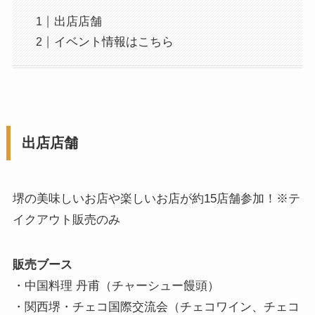
出店店舗
イベント情報はこちら
出店店舗
堺の美味しいお店や楽しいお店が約15店舗参加！※テ
イクアウト販売のみ
販売ブース
・中国料理 丹甫（チャーシュー饅頭）
・関西堺・チェコ国際交流会（チェコワイン、チェコ