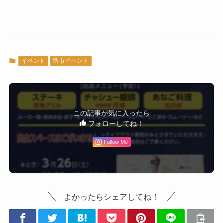
イベント
堺市イベント
この記事が気に入ったら
フォローしてね！
Follow Me
よかったらシェアしてね！