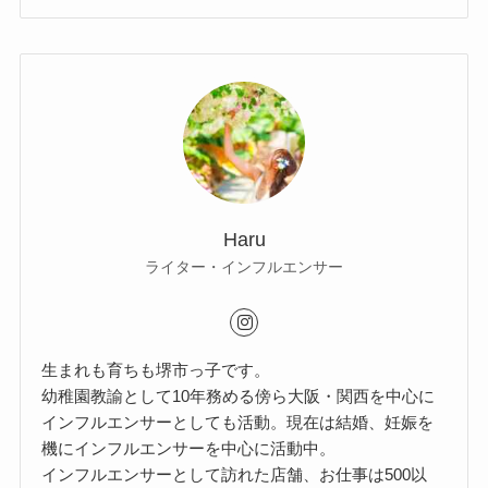
Haru
ライター・インフルエンサー
生まれも育ちも堺市っ子です。
幼稚園教諭として10年務める傍ら大阪・関西を中心に
インフルエンサーとしても活動。現在は結婚、妊娠を
機にインフルエンサーを中心に活動中。
インフルエンサーとして訪れた店舗、お仕事は500以