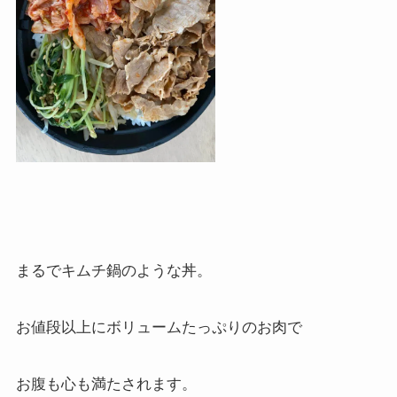
まるでキムチ鍋のような丼。
お値段以上にボリュームたっぷりのお肉で
お腹も心も満たされます。