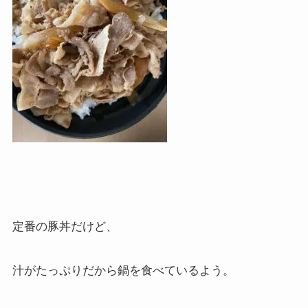
定番の豚丼だけど、
汁がたっぷりだから鍋を食べているよう。