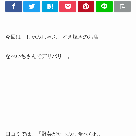
今回は、しゃぶしゃぶ、すき焼きのお店
なべいちさんでデリバリー。
口コミでは、『野菜がたっぷり食べられ、