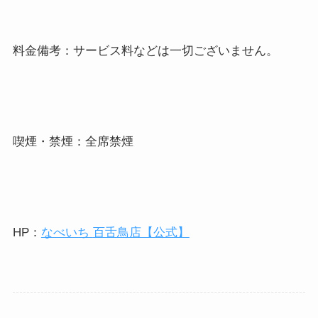
料金備考：サービス料などは一切ございません。
喫煙・禁煙：全席禁煙
HP
：
なべいち
百舌鳥店【公式】