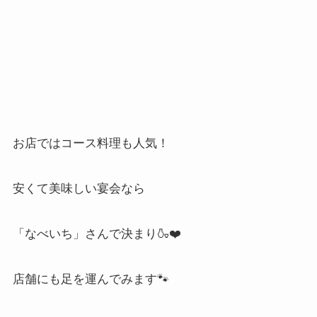
お店ではコース料理も人気！
安くて美味しい宴会なら
「なべいち」さんで決まり
🍶❤️
店舗にも足を運んでみます
🐾