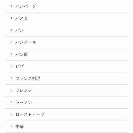
ハンバーグ
パスタ
パン
パンケーキ
パン屋
ピザ
フランス料理
フレンチ
ラーメン
ローストビーフ
中華