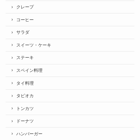
クレープ
コーヒー
サラダ
スイーツ・ケーキ
ステーキ
スペイン料理
タイ料理
タピオカ
トンカツ
ドーナツ
ハンバーガー