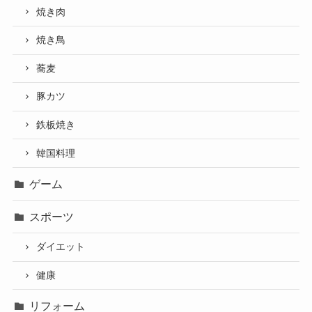
焼き肉
焼き鳥
蕎麦
豚カツ
鉄板焼き
韓国料理
ゲーム
スポーツ
ダイエット
健康
リフォーム