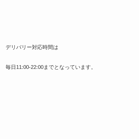
デリバリー対応時間は
毎日
11:00-22:00
までとなっています。