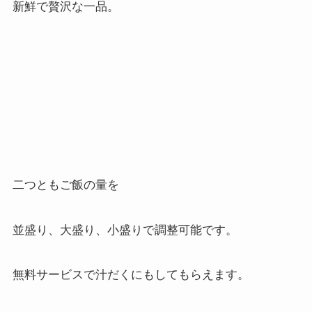
新鮮で贅沢な一品。
二つともご飯の量を
並盛り、大盛り、小盛りで調整可能です。
無料サービスで汁だくにもしてもらえます。