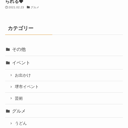
られる🍓
2021.02.23
グルメ
カテゴリー
その他
イベント
お出かけ
堺市イベント
芸術
グルメ
うどん