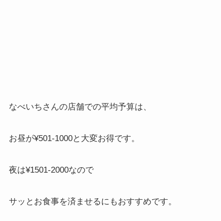
なべいちさんの店舗での平均予算は、
お昼が
¥501-1000
と大変お得です。
夜は
¥1501-2000
なので
サッとお食事を済ませるにもおすすめです。