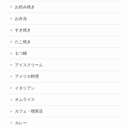
お好み焼き
お弁当
すき焼き
たこ焼き
もつ鍋
アイスクリーム
アメリカ料理
イタリアン
オムライス
カフェ・喫茶店
カレー