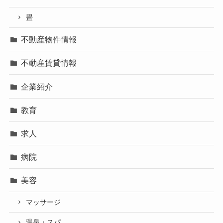
畳
不動産物件情報
不動産賃貸情報
企業紹介
教育
求人
病院
美容
マッサージ
温泉・スパ