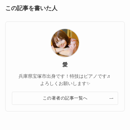
この記事を書いた人
愛
兵庫県宝塚市出身です！特技はピアノです♬
よろしくお願いします✨
この著者の記事一覧へ