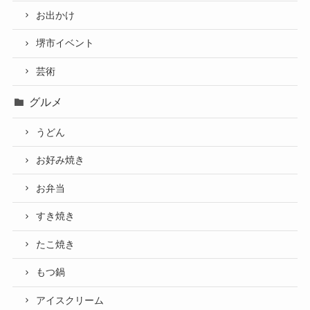
お出かけ
堺市イベント
芸術
グルメ
うどん
お好み焼き
お弁当
すき焼き
たこ焼き
もつ鍋
アイスクリーム