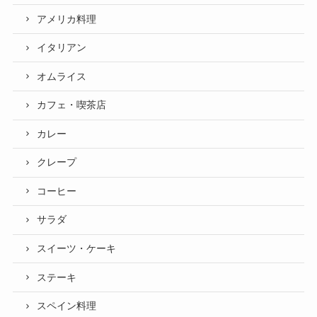
アメリカ料理
イタリアン
オムライス
カフェ・喫茶店
カレー
クレープ
コーヒー
サラダ
スイーツ・ケーキ
ステーキ
スペイン料理