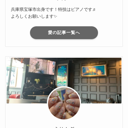
兵庫県宝塚市出身です！特技はピアノです♬
よろしくお願いします✨
愛の記事一覧へ