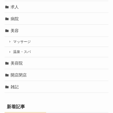
求人
病院
美容
マッサージ
温泉・スパ
美容院
開店閉店
雑記
新着記事