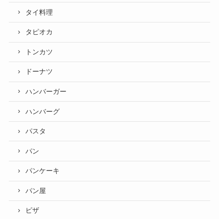
タイ料理
タピオカ
トンカツ
ドーナツ
ハンバーガー
ハンバーグ
パスタ
パン
パンケーキ
パン屋
ピザ