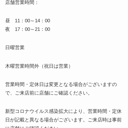
店舗営業時間：
昼 11：00～14：00
夜 17：00～21：00
日曜営業
木曜営業時間外（祝日は営業）
営業時間・定休日は変更となる場合がございますの
で、ご来店前に店舗にご確認ください。
新型コロナウイルス感染拡大により、営業時間・定休
日が記載と異なる場合がございます。ご来店時は事前