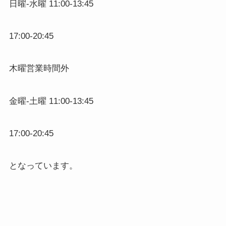
日曜-水曜 11:00-13:45
17:00-20:45
木曜営業時間外
金曜-土曜 11:00-13:45
17:00-20:45
となっています。