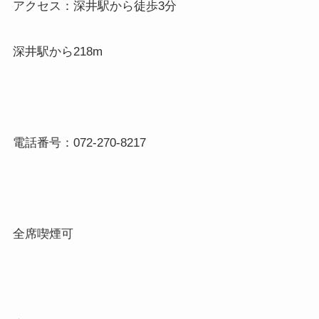
アクセス：深井駅から徒歩3分
深井駅から218m
電話番号：072-270-8217
全席喫煙可