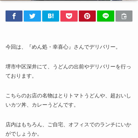
今回は、『めん処・幸喜心』さんでデリバリー。
堺市中区深井にて、
うどんの出前やデリバリーを行っ
ております。
こちらのお店の名物はとりトマトうどんや、超おいし
いカツ丼、カレーうどんです。
店内はもちろん、ご自宅、オフィスでのランチにいか
がでしょうか。