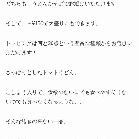
どちらも、うどんかそばでお選びいただけます。
そして、＋¥150で大盛りにもできます。
トッピングは何と26点という豊富な種類からお選びい
ただけます！
さっぱりとしたトマトうどん。
こしょう入りで、食欲のない日でも食べやすそうな、
いつでも食べたくなるような、、
そんな飽きの来ない一品。