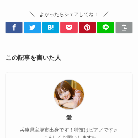
よかったらシェアしてね！
この記事を書いた人
愛
兵庫県宝塚市出身です！特技はピアノです♬
よろしくお願いします✨