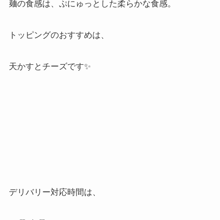
麺の食感は、ぷにゅっとした柔らかな食感。
トッピングのおすすめは、
天かすとチーズです✨
デリバリー対応時間は、