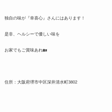
独自の味が『幸喜心』さんにはあります！
是非、ヘルシーで優しい味を
お家でもご賞味あれ🏡
住所：大阪府堺市中区深井清水町3802