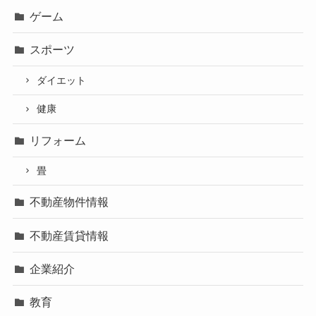
ゲーム
スポーツ
ダイエット
健康
リフォーム
畳
不動産物件情報
不動産賃貸情報
企業紹介
教育