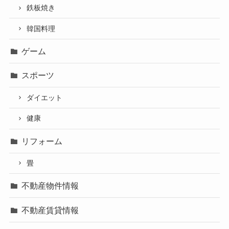
鉄板焼き
韓国料理
ゲーム
スポーツ
ダイエット
健康
リフォーム
畳
不動産物件情報
不動産賃貸情報