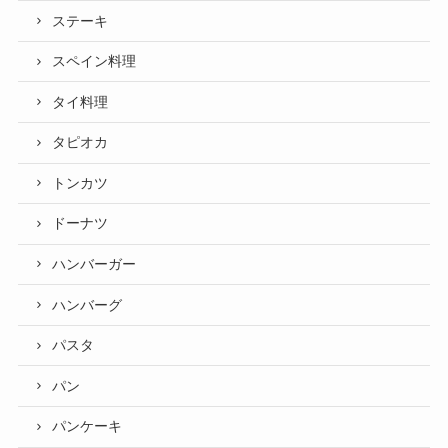
ステーキ
スペイン料理
タイ料理
タピオカ
トンカツ
ドーナツ
ハンバーガー
ハンバーグ
パスタ
パン
パンケーキ