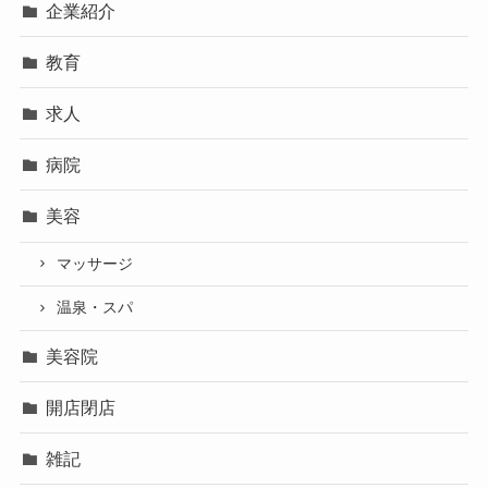
企業紹介
教育
求人
病院
美容
マッサージ
温泉・スパ
美容院
開店閉店
雑記