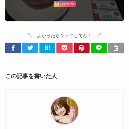
Follow Me
よかったらシェアしてね！
この記事を書いた人