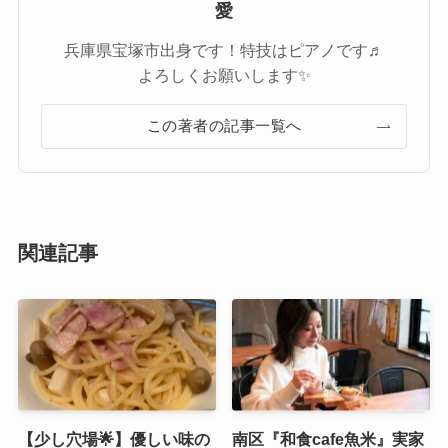
愛
兵庫県宝塚市出身です！特技はピアノです♬
よろしくお願いします✨
この著者の記事一覧へ
関連記事
【少し穴場🌟】優しい味の
南区『和食cafe魚米』実家