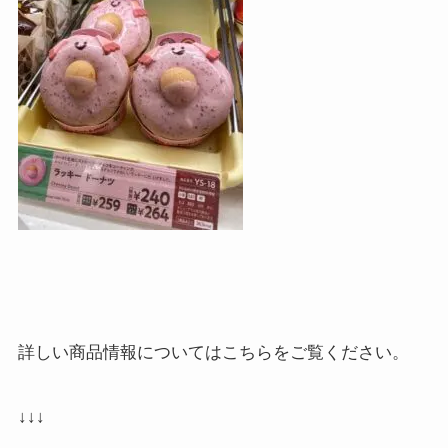
詳しい商品情報についてはこちらをご覧ください。
↓↓↓