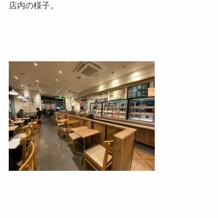
店内の様子。