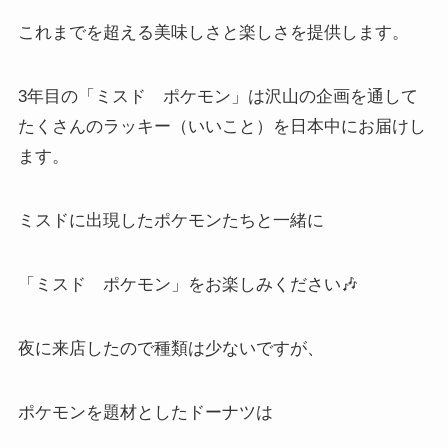
これまでを超える美味しさと楽しさを提供します。
3
年目の「ミスド ポケモン」は沢山の企画を通して
たくさんのラッキー（いいこと）を日本中にお届けし
ます。
ミスドに出現したポケモンたちと一緒に
「ミスド ポケモン」をお楽しみください
🎶
夜に来店したので種類は少ないですが、
ポケモンを題材としたドーナツは