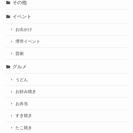
その他
イベント
お出かけ
堺市イベント
芸術
グルメ
うどん
お好み焼き
お弁当
すき焼き
たこ焼き