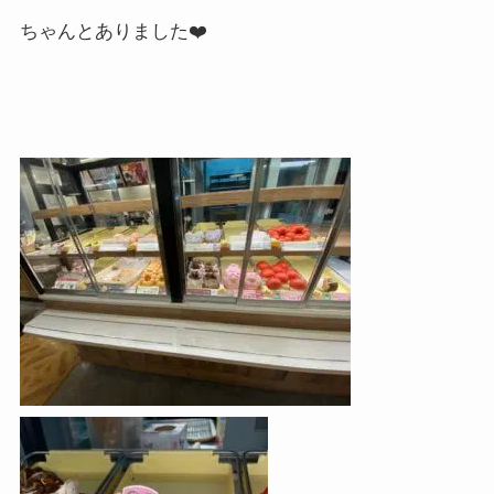
ちゃんとありました
❤️