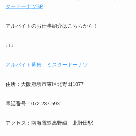
タードーナツ
SP
アルバイトのお仕事紹介はこちらから！
↓↓↓
アルバイト募集｜ミスタードーナツ
住所：大阪府堺市東区北野田
1077
電話番号：
072-237-5931
アクセス：南海電鉄高野線 北野田駅