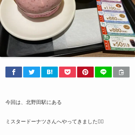
今回は、北野田駅にある
ミスタードーナツさんへやってきました
🏃‍♀️