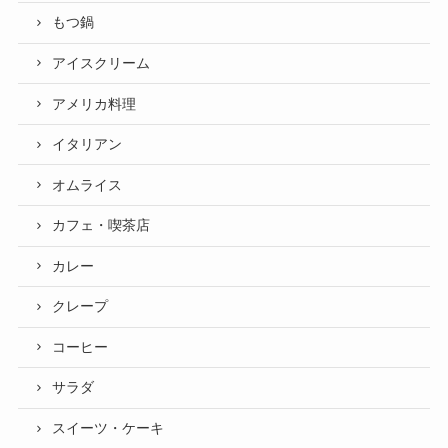
もつ鍋
アイスクリーム
アメリカ料理
イタリアン
オムライス
カフェ・喫茶店
カレー
クレープ
コーヒー
サラダ
スイーツ・ケーキ