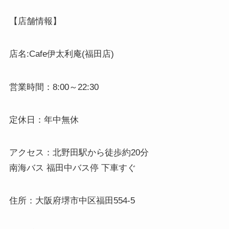
【店舗情報】
店名:Cafe伊太利庵(福田店)
営業時間：8:00～22:30
定休日：年中無休
アクセス：北野田駅から徒歩約20分
南海バス 福田中バス停 下車すぐ
住所：大阪府堺市中区福田554-5