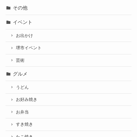
その他
イベント
お出かけ
堺市イベント
芸術
グルメ
うどん
お好み焼き
お弁当
すき焼き
たこ焼き