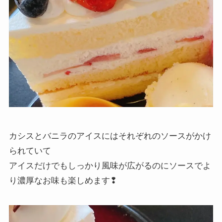
カシスとバニラのアイスにはそれぞれのソースがかけ
られていて
アイスだけでもしっかり風味が広がるのにソースでよ
り濃厚なお味も楽しめます❢