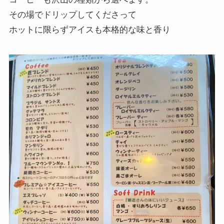
その場でドリップしてくださって
ホットに限らずアイスも本格的な味と香り