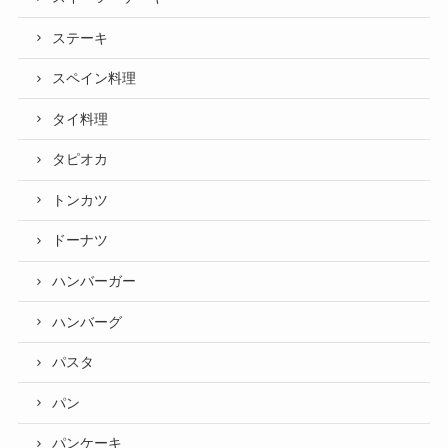
ステーキ
スペイン料理
タイ料理
タピオカ
トンカツ
ドーナツ
ハンバーガー
ハンバーグ
パスタ
パン
パンケーキ