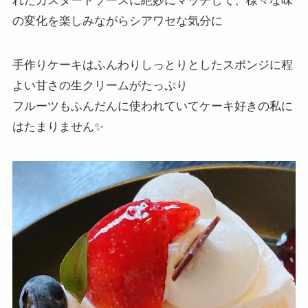
れたカスタードソースに絶妙にマッチして、様々な味
の変化を楽しみながらシアワセな気分に
手作りケーキはふんわりしっとりとしたスポンジに程
よい甘さの生クリームがたっぷり
フルーツもふんだんに使われていてケーキ好きの私に
はたまりません✨