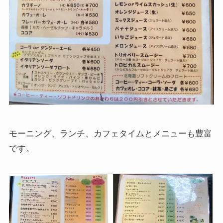
モーニング、ランチ、カフェタイムとメニューも豊富
です。