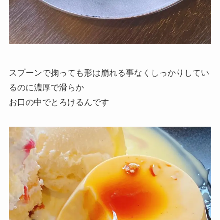
スプーンで掬っても形は崩れる事なくしっかりしてい
るのに濃厚で滑らか
お口の中でとろけるんです