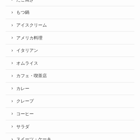
もつ鍋
アイスクリーム
アメリカ料理
イタリアン
オムライス
カフェ・喫茶店
カレー
クレープ
コーヒー
サラダ
スイーツ・ケーキ