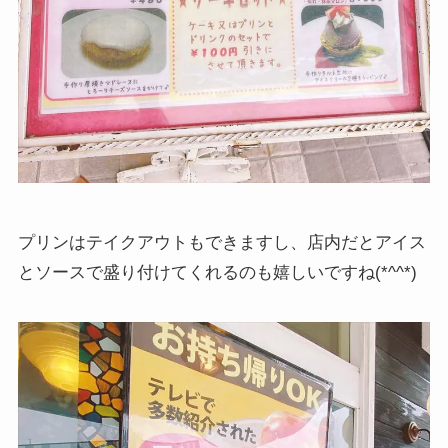
プリンはテイクアウトもできますし、店内だとアイス
とソースで盛り付けてくれるのも嬉しいですね(*^^*)