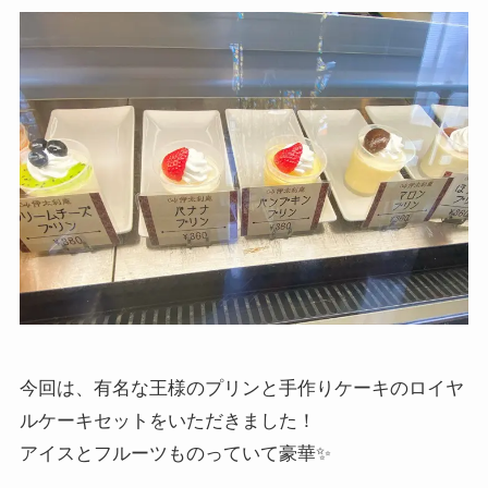
今回は、有名な王様のプリンと手作りケーキのロイヤ
ルケーキセットをいただきました！
アイスとフルーツものっていて豪華✨