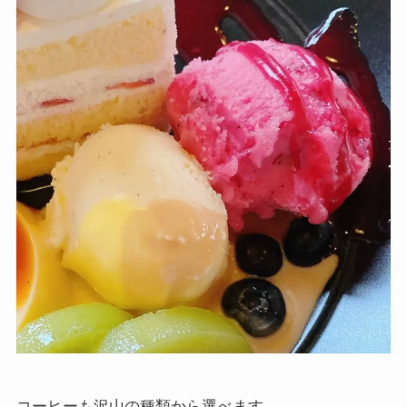
コーヒーも沢山の種類から選べます。