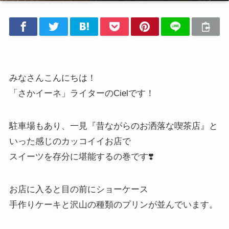
みなさんこんにちは！
「さかイーネ」ライターのCielです！
駐車場もあり、一見『昔ながらのお洒落な喫茶店』と
いった感じのカッコイイお店で
スイーツを存分に堪能するの巻です❣️
お店に入ると目の前にショーケース
手作りケーキと沢山の種類のプリンが並んでいます。