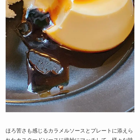
ほろ苦さも感じるカラメルソースとプレートに添えら