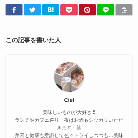
この記事を書いた人
Ciel
美味しいものが大好き❢
ランチやカフェ巡り、夜はお酒もシッカリいただ
きます！笑
美容と健康も意識して色々トライしつつも…美味